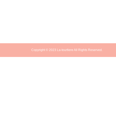
Copyright © 2023 La-tourtiere All Rights Reserved.